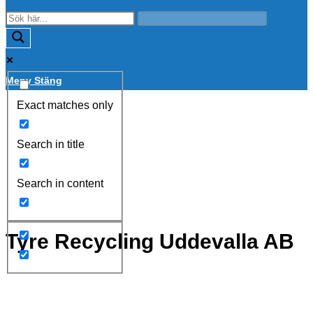
Meny
Stäng
Exact matches only
Search in title
Search in content
Tyre Recycling Uddevalla AB