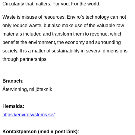
Circularity that matters. For you. For the world.
Waste is misuse of resources. Enviro’s technology can not
only reduce waste, but also make use of the valuable raw
materials included and transform them to revenue, which
benefits the environment, the economy and surrounding
society. It is a matter of sustainability in several dimensions
through partnerships.
Bransch:
Återvinning, miljöteknik
Hemsida:
https://envirosystems.se/
Kontaktperson (med e-post länk):