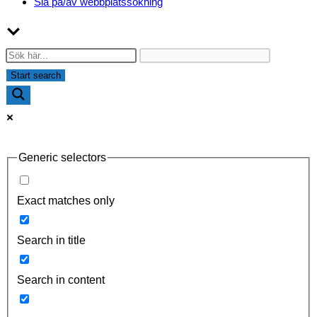
Slå på/av webbplatssökning
Generic selectors
Exact matches only
Search in title
Search in content