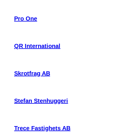
Pro One
QR International
Skrotfrag AB
Stefan Stenhuggeri
Trece Fastighets AB