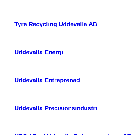
Tyre Recycling Uddevalla AB
Uddevalla Energi
Uddevalla Entreprenad
Uddevalla Precisionsindustri