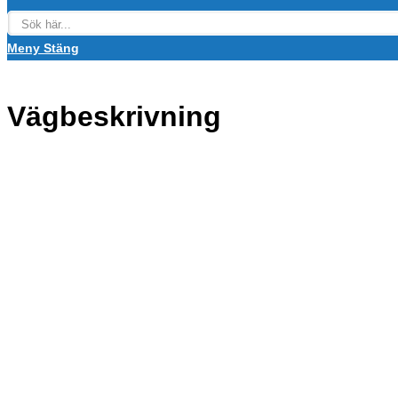
Meny
Stäng
Vägbeskrivning