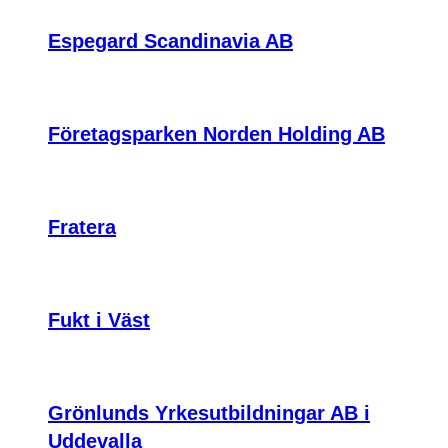
Espegard Scandinavia AB
Företagsparken Norden Holding AB
Fratera
Fukt i Väst
Grönlunds Yrkesutbildningar AB i
Uddevalla