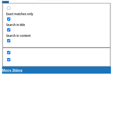
Exact matches only
Search in title
Search in content
Meny
Stäng