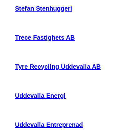
Stefan Stenhuggeri
Trece Fastighets AB
Tyre Recycling Uddevalla AB
Uddevalla Energi
Uddevalla Entreprenad