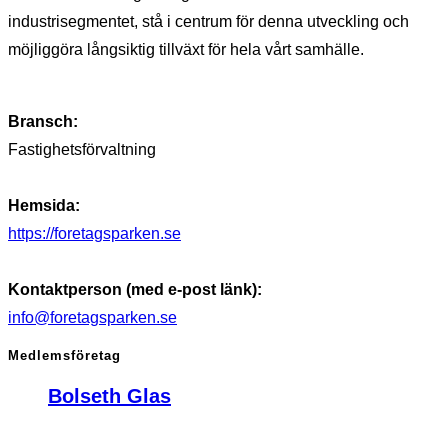
industrisegmentet, stå i centrum för denna utveckling och
möjliggöra långsiktig tillväxt för hela vårt samhälle.
Bransch:
Fastighetsförvaltning
Hemsida:
https://foretagsparken.se
Kontaktperson (med e-post länk):
info@foretagsparken.se
Medlemsföretag
Bolseth Glas