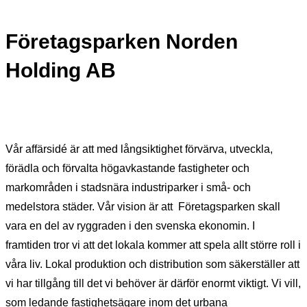
Företagsparken Norden
Holding AB
Vår affärsidé är att med långsiktighet förvärva, utveckla,
förädla och förvalta högavkastande fastigheter och
markområden i stadsnära industriparker i små- och
medelstora städer. Vår vision är att Företagsparken skall
vara en del av ryggraden i den svenska ekonomin. I
framtiden tror vi att det lokala kommer att spela allt större roll i
våra liv. Lokal produktion och distribution som säkerställer att
vi har tillgång till det vi behöver är därför enormt viktigt. Vi vill,
som ledande fastighetsägare inom det urbana