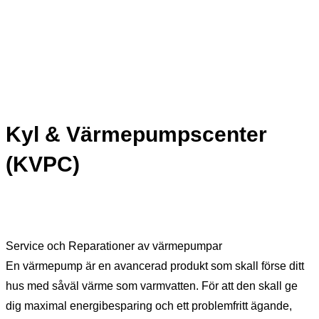
Kyl & Värmepumpscenter
(KVPC)
Service och Reparationer av värmepumpar
En värmepump är en avancerad produkt som skall förse ditt
hus med såväl värme som varmvatten. För att den skall ge
dig maximal energibesparing och ett problemfritt ägande,