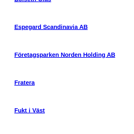
Espegard Scandinavia AB
Företagsparken Norden Holding AB
Fratera
Fukt i Väst