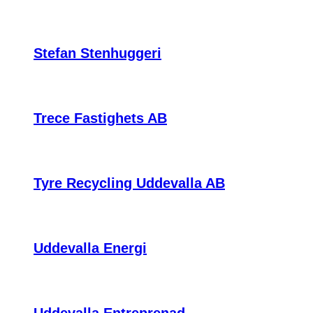
Stefan Stenhuggeri
Trece Fastighets AB
Tyre Recycling Uddevalla AB
Uddevalla Energi
Uddevalla Entreprenad