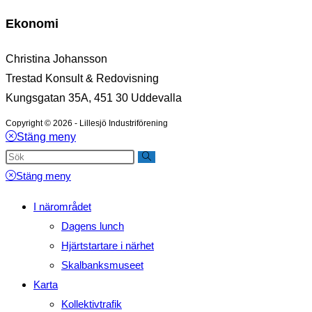
Ekonomi
Christina Johansson
Trestad Konsult & Redovisning
Kungsgatan 35A, 451 30 Uddevalla
Copyright © 2026 - Lillesjö Industriförening
Stäng meny
Stäng meny
I närområdet
Dagens lunch
Hjärtstartare i närhet
Skalbanksmuseet
Karta
Kollektivtrafik