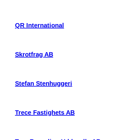
QR International
Skrotfrag AB
Stefan Stenhuggeri
Trece Fastighets AB