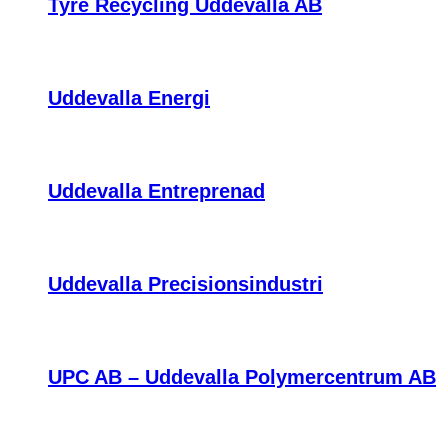
Tyre Recycling Uddevalla AB
Uddevalla Energi
Uddevalla Entreprenad
Uddevalla Precisionsindustri
UPC AB – Uddevalla Polymercentrum AB