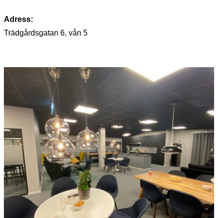
Adress:
Trädgårdsgatan 6, vån 5