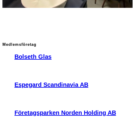
Medlemsföretag
Bolseth Glas
Espegard Scandinavia AB
Företagsparken Norden Holding AB